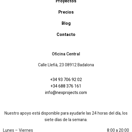
Proyectos
Precios
Blog
Contacto
Oficina Central
Calle Llefià, 23 08912 Badalona
+34 93 706 92 02
+34 688 376 161
info@nexprojects.com
Nuestro apoyo está disponible para ayudarle las 24 horas del día, los
siete días de la semana.
Lunes – Viernes
8:00 a 20:00