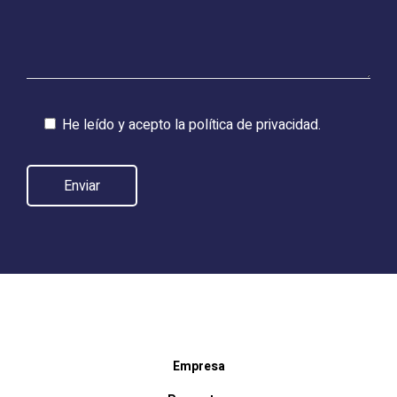
He leído y acepto la
política de privacidad.
Empresa