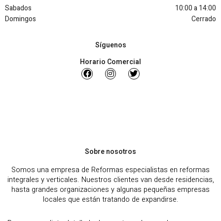
Sabados
10:00 a 14:00
Domingos
Cerrado
Síguenos
Horario Comercial
Sobre nosotros
Somos una empresa de Reformas especialistas en reformas
integrales y verticales. Nuestros clientes van desde residencias,
hasta grandes organizaciones y algunas pequeñas empresas
locales que están tratando de expandirse.