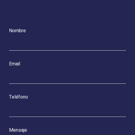
Nombre
Email
Teléfono
Mensaje