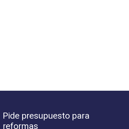
Pide presupuesto para
reformas