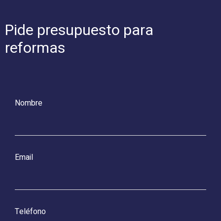
Pide presupuesto para
reformas
Nombre
Email
Teléfono