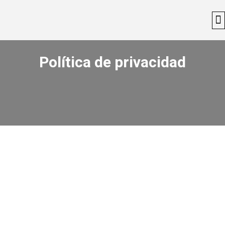
Política de privacidad