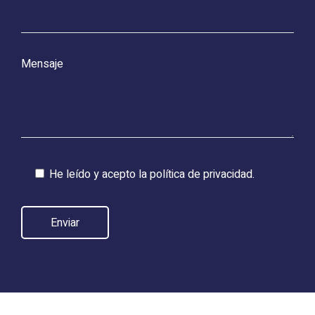
Mensaje
He leído y acepto la
política de privacidad.