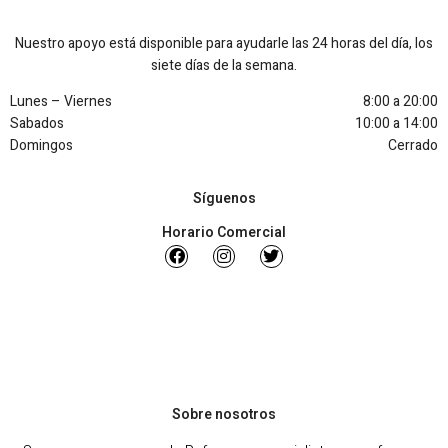
Nuestro apoyo está disponible para ayudarle las 24 horas del día, los
siete días de la semana.
Lunes – Viernes
8:00 a 20:00
Sabados
10:00 a 14:00
Domingos
Cerrado
Síguenos
Horario Comercial
Sobre nosotros