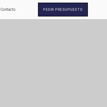
Contacto
PEDIR PRESUPUESTO