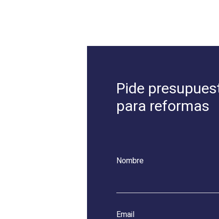
Pide presupues
para reformas
Nombre
Email