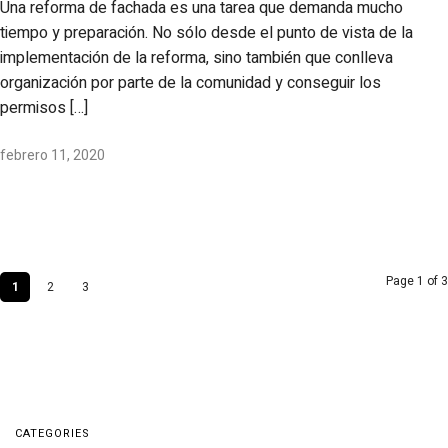
Una reforma de fachada es una tarea que demanda mucho
tiempo y preparación. No sólo desde el punto de vista de la
implementación de la reforma, sino también que conlleva
organización por parte de la comunidad y conseguir los
permisos […]
febrero 11, 2020
Page 1 of 3
1
2
3
CATEGORIES