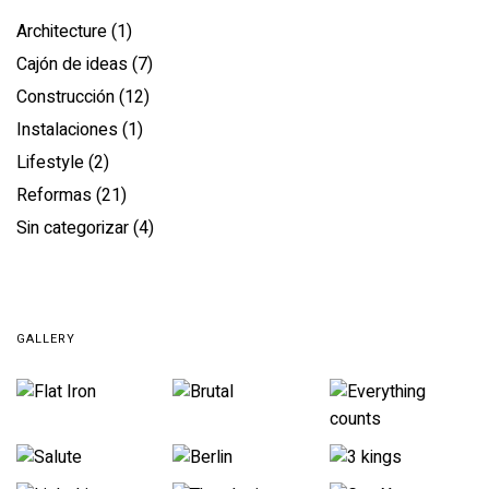
Architecture
(1)
Cajón de ideas
(7)
Construcción
(12)
Instalaciones
(1)
Lifestyle
(2)
Reformas
(21)
Sin categorizar
(4)
GALLERY