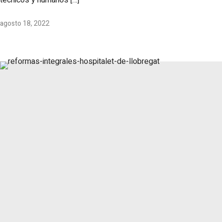
agosto 18, 2022