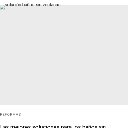
REFORMAS
Las mejores soluciones para los baños sin