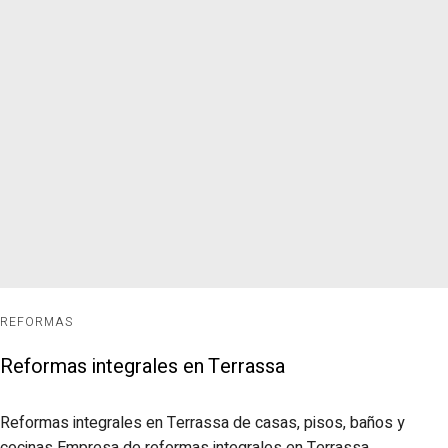
REFORMAS
Reformas integrales en Terrassa
Reformas integrales en Terrassa de casas, pisos, baños y
cocinas Empresa de reformas integrales en Terrassa