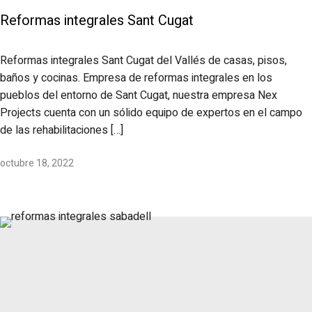
Reformas integrales Sant Cugat
Reformas integrales Sant Cugat del Vallés de casas, pisos,
baños y cocinas. Empresa de reformas integrales en los
pueblos del entorno de Sant Cugat, nuestra empresa Nex
Projects cuenta con un sólido equipo de expertos en el campo
de las rehabilitaciones […]
octubre 18, 2022