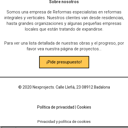
Sobre nosotros
Somos una empresa de Reformas especialistas en reformas
integrales y verticales. Nuestros clientes van desde residencias,
hasta grandes organizaciones y algunas pequeñas empresas
locales que están tratando de expandirse.
Para ver una lista detallada de nuestras obras y el progreso, por
favor vea nuestra página de proyectos…
¡Pide presupuesto!
© 2020 Nexprojects. Calle Llefià, 23 08912 Badalona
Política de privacidad
|
Cookies
Privacidad y política de cookies