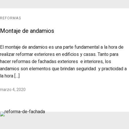
REFORMAS
Montaje de andamios
El montaje de andamios es una parte fundamental a la hora de
realizar reformar exteriores en edificios y casas. Tanto para
hacer reformas de fachadas exteriores e interiores, los
andamios son elementos que brindan seguridad y practicidad a
la hora […]
marzo 4, 2020