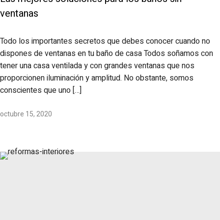
ventanas
Todo los importantes secretos que debes conocer cuando no
dispones de ventanas en tu baño de casa Todos soñamos con
tener una casa ventilada y con grandes ventanas que nos
proporcionen iluminación y amplitud. No obstante, somos
conscientes que uno […]
octubre 15, 2020