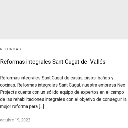
REFORMAS
Reformas integrales Sant Cugat del Vallés
Reformas integrales Sant Cugat de casas, pisos, baños y
cocinas. Reformas integrales Sant Cugat, nuestra empresa Nex
Projects cuenta con un sólido equipo de expertos en el campo
de las rehabilitaciones integrales con el objetivo de conseguir la
mejor reforma para […]
octubre 19, 2022