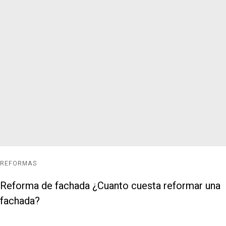
REFORMAS
Reforma de fachada ¿Cuanto cuesta reformar una
fachada?