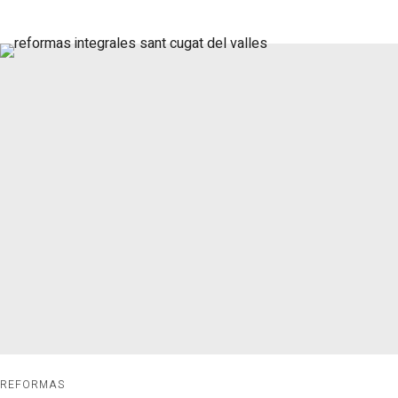
REFORMAS