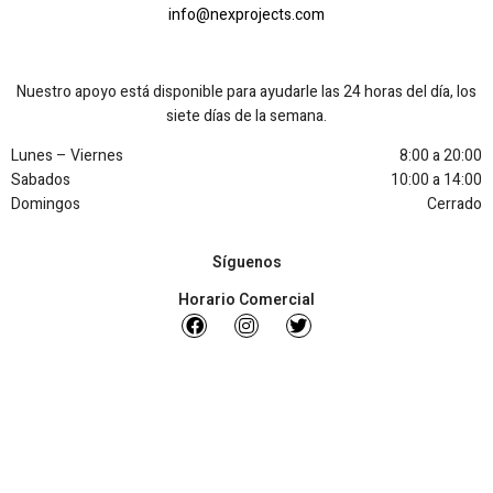
info@nexprojects.com
Nuestro apoyo está disponible para ayudarle las 24 horas del día, los
siete días de la semana.
Lunes – Viernes
8:00 a 20:00
Sabados
10:00 a 14:00
Domingos
Cerrado
Síguenos
Horario Comercial