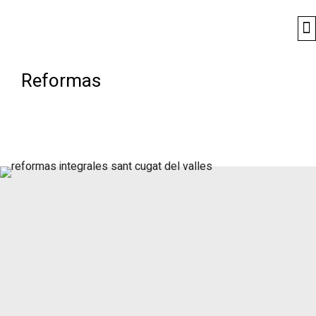
Reformas