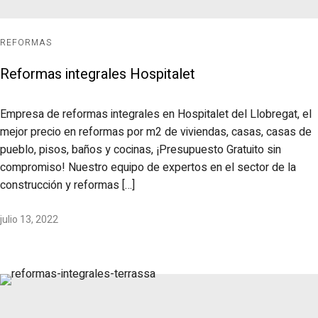
REFORMAS
Reformas integrales Hospitalet
Empresa de reformas integrales en Hospitalet del Llobregat, el
mejor precio en reformas por m2 de viviendas, casas, casas de
pueblo, pisos, baños y cocinas, ¡Presupuesto Gratuito sin
compromiso! Nuestro equipo de expertos en el sector de la
construcción y reformas […]
julio 13, 2022