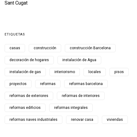
ETIQUETAS
casas
construcción
construcción Barcelona
decoración de hogares
instalación de Agua
instalación de gas
interiorismo
locales
pisos
proyectos
reformas
reformas barcelona
reformas de exteriores
reformas de interiores
reformas edificios
reformas integrales
reformas naves industriales
renovar casa
viviendas