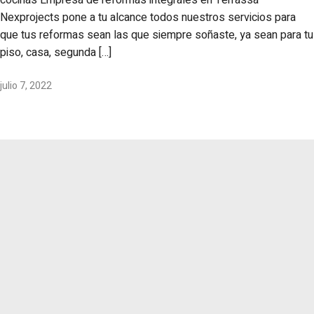
Nexprojects pone a tu alcance todos nuestros servicios para
que tus reformas sean las que siempre soñaste, ya sean para tu
piso, casa, segunda […]
julio 7, 2022