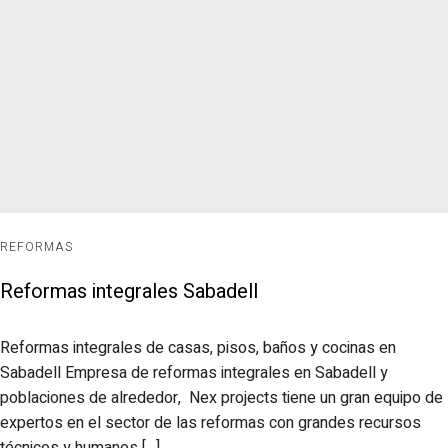
REFORMAS
Reformas integrales Sabadell
Reformas integrales de casas, pisos, baños y cocinas en
Sabadell Empresa de reformas integrales en Sabadell y
poblaciones de alrededor, Nex projects tiene un gran equipo de
expertos en el sector de las reformas con grandes recursos
técnicos y humanos […]