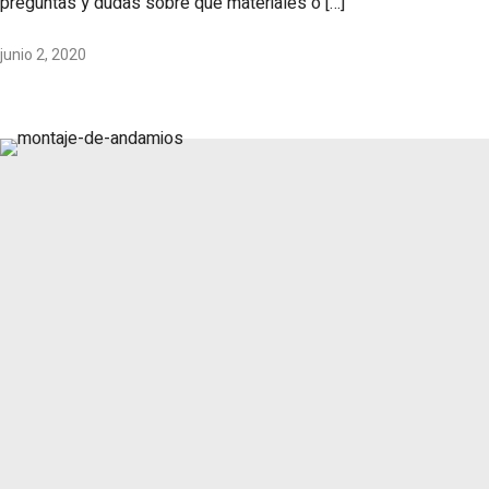
preguntas y dudas sobre qué materiales o […]
junio 2, 2020