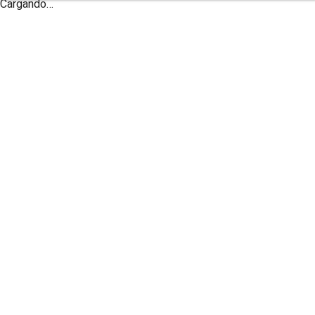
Cargando…