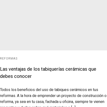
REFORMAS
Las ventajas de los tabiquerías cerámicas que
debes conocer
Todos los beneficios del uso de tabiques cerámicos en tus
reformas. A la hora de emprender un proyecto de construcción o
reforma, ya sea en tu casa, fachada u oficina, siempre te vienen