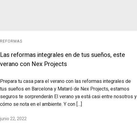
REFORMAS
Las reformas integrales en de tus sueños, este
verano con Nex Projects
Prepara tu casa para el verano con las reformas integrales de
tus sueños en Barcelona y Mataró de Nex Projects, estamos
seguros te sorprenderán El verano ya está casi entre nosotros y
cómo se nota en el ambiente. Y con […]
junio 22, 2022