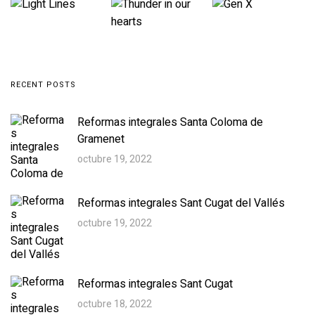
RECENT POSTS
Reformas integrales Santa Coloma de
Gramenet
octubre 19, 2022
Reformas integrales Sant Cugat del Vallés
octubre 19, 2022
Reformas integrales Sant Cugat
octubre 18, 2022