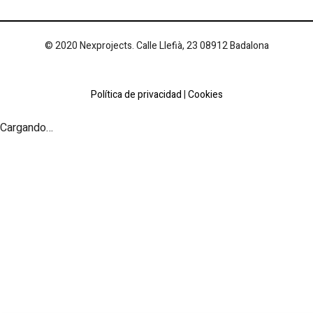
© 2020 Nexprojects. Calle Llefià, 23 08912 Badalona
Política de privacidad
|
Cookies
Cargando…