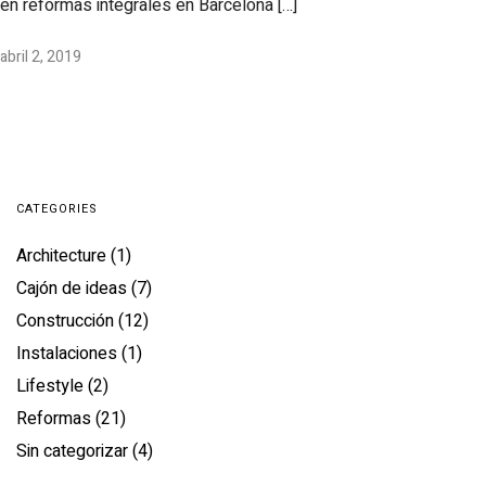
en reformas integrales en Barcelona […]
abril 2, 2019
CATEGORIES
Architecture
(1)
Cajón de ideas
(7)
Construcción
(12)
Instalaciones
(1)
Lifestyle
(2)
Reformas
(21)
Sin categorizar
(4)