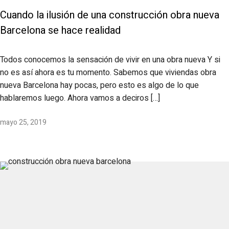
Cuando la ilusión de una construcción obra nueva
Barcelona se hace realidad
Todos conocemos la sensación de vivir en una obra nueva Y si
no es así ahora es tu momento. Sabemos que viviendas obra
nueva Barcelona hay pocas, pero esto es algo de lo que
hablaremos luego. Ahora vamos a deciros […]
mayo 25, 2019