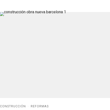
CONSTRUCCIÓN
·
REFORMAS