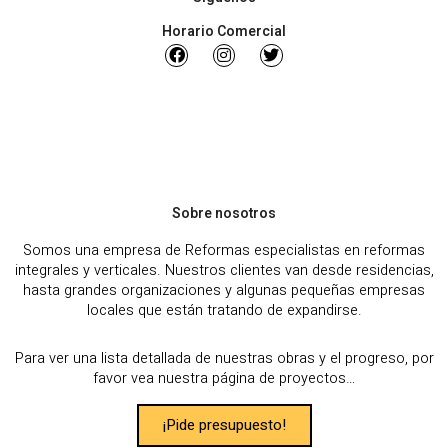
Horario Comercial
Sobre nosotros
Somos una empresa de Reformas especialistas en reformas
integrales y verticales. Nuestros clientes van desde residencias,
hasta grandes organizaciones y algunas pequeñas empresas
locales que están tratando de expandirse.
Para ver una lista detallada de nuestras obras y el progreso, por
favor vea nuestra página de proyectos…
¡Pide presupuesto!