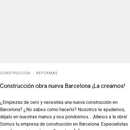
CONSTRUCCIÓN
·
REFORMAS
Construcción obra nueva Barcelona ¡La creamos!
¿Empiezas de cero y necesitas una nueva construcción en
Barcelona? ¿No sabes como hacerlo? Nosotros te ayudamos,
déjalo en nuestras manos y nos pondremos… ¡Manos a la obra!
Somos tu empresa de construcción en Barcelona. Especialistas