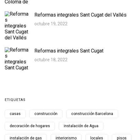
Reformas integrales Sant Cugat del Vallés
octubre 19, 2022
Reformas integrales Sant Cugat
octubre 18, 2022
ETIQUETAS
casas
construcción
construcción Barcelona
decoración de hogares
instalación de Agua
instalación de gas
interiorismo
locales
pisos