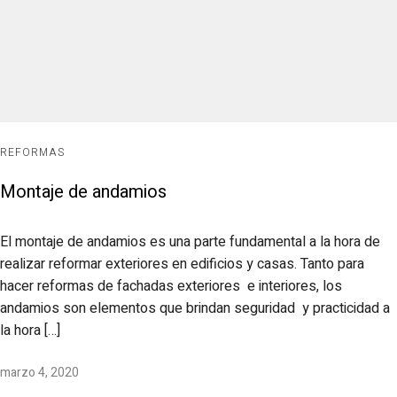
REFORMAS
Montaje de andamios
El montaje de andamios es una parte fundamental a la hora de
realizar reformar exteriores en edificios y casas. Tanto para
hacer reformas de fachadas exteriores e interiores, los
andamios son elementos que brindan seguridad y practicidad a
la hora […]
marzo 4, 2020