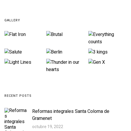
GALLERY
RECENT POSTS
Reformas integrales Santa Coloma de
Gramenet
octubre 19, 2022