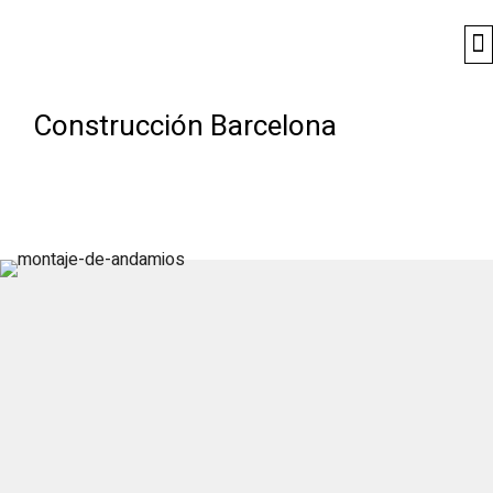
Construcción Barcelona