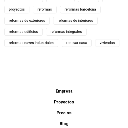
proyectos
reformas
reformas barcelona
reformas de exteriores
reformas de interiores
reformas edificios
reformas integrales
reformas naves industriales
renovar casa
viviendas
Empresa
Proyectos
Precios
Blog